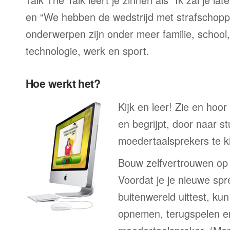
en “We hebben de wedstrijd met strafschop
onderwerpen zijn onder meer familie, school, 
technologie, werk en sport.
Hoe werkt het?
Kijk en leer! Zie en hoor
en begrijpt, door naar s
moedertaalsprekers te ki
Bouw zelfvertrouwen op
Voordat je je nieuwe spr
buitenwereld uittest, kun
opnemen, terugspelen en