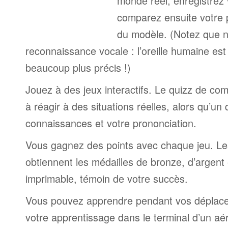
monde réel, enregistrez 
comparez ensuite votre 
du modèle. (Notez que n
reconnaissance vocale : l’oreille humaine est
beaucoup plus précis !)
Jouez à des jeux interactifs. Le quizz de co
à réagir à des situations réelles, alors qu’un
connaissances et votre prononciation.
Vous gagnez des points avec chaque jeu. Le
obtiennent les médailles de bronze, d’argent 
imprimable, témoin de votre succès.
Vous pouvez apprendre pendant vos déplac
votre apprentissage dans le terminal d’un aé