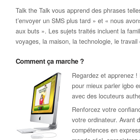
Talk the Talk vous apprend des phrases telle
t’envoyer un SMS plus tard » et « nous avon
aux buts ». Les sujets traités incluent la famille
voyages, la maison, la technologie, le travail 
Comment ça marche ?
Regardez et apprenez !
pour mieux parler igbo e
avec des locuteurs auth
Renforcez votre confianc
votre ordinateur. Avant 
compétences en expressi