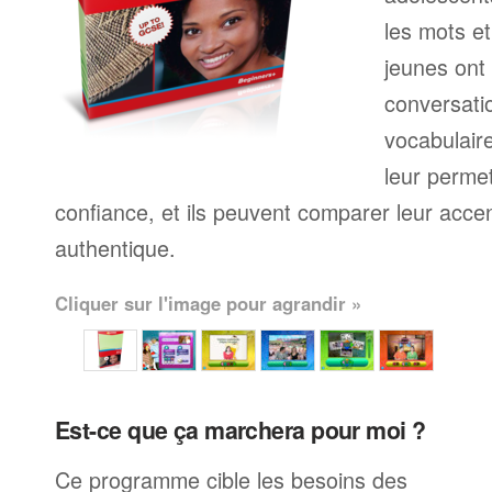
les mots et
jeunes ont 
conversati
vocabulaire 
leur perme
confiance, et ils peuvent comparer leur accen
authentique.
Cliquer sur l'image pour agrandir »
Est-ce que ça marchera pour moi ?
Ce programme cible les besoins des