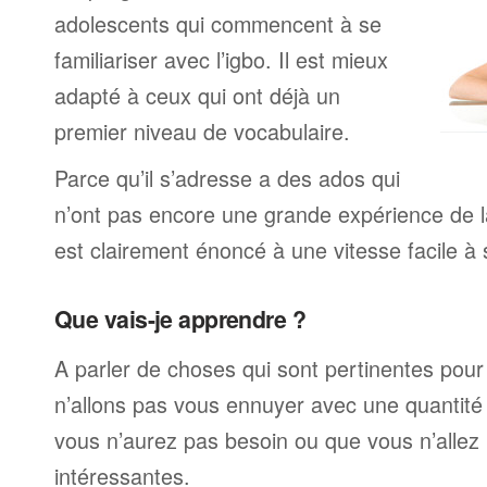
adolescents qui commencent à se
familiariser avec l’igbo. Il est mieux
adapté à ceux qui ont déjà un
premier niveau de vocabulaire.
Parce qu’il s’adresse a des ados qui
n’ont pas encore une grande expérience de la
est clairement énoncé à une vitesse facile à 
Que vais-je apprendre ?
A parler de choses qui sont pertinentes pou
n’allons pas vous ennuyer avec une quantité 
vous n’aurez pas besoin ou que vous n’allez
intéressantes.