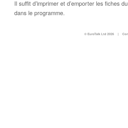
Il suffit d’imprimer et d’emporter les fiches d
dans le programme.
© EuroTalk Ltd 2026
|
Con