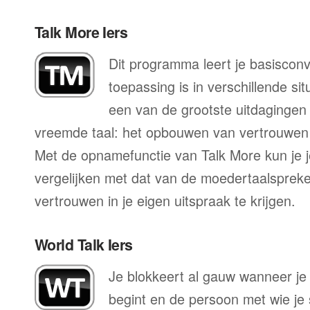
Talk More Iers
Dit programma leert je basisconv
toepassing is in verschillende sit
een van de grootste uitdagingen 
vreemde taal: het opbouwen van vertrouwen 
Met de opnamefunctie van Talk More kun je j
vergelijken met dat van de moedertaalspreke
vertrouwen in je eigen uitspraak te krijgen.
World Talk Iers
Je blokkeert al gauw wanneer je 
begint en de persoon met wie je