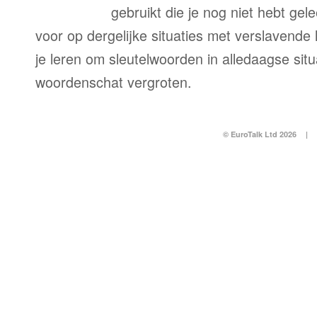
gebruikt die je nog niet hebt gele
voor op dergelijke situaties met verslavende l
je leren om sleutelwoorden in alledaagse situ
woordenschat vergroten.
© EuroTalk Ltd 2026
|