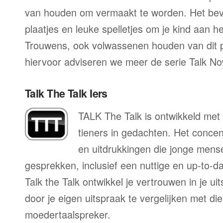
van houden om vermaakt te worden. Het beva
plaatjes en leuke spelletjes om je kind aan h
Trouwens, ook volwassenen houden van dit
hiervoor adviseren we meer de serie Talk No
Talk The Talk Iers
TALK The Talk is ontwikkeld met 
tieners in gedachten. Het conce
en uitdrukkingen die jonge mens
gesprekken, inclusief een nuttige en up-to-da
Talk the Talk ontwikkel je vertrouwen in je u
door je eigen uitspraak te vergelijken met di
moedertaalspreker.