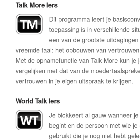
Talk More Iers
Dit programma leert je basisconv
toepassing is in verschillende sit
een van de grootste uitdagingen 
vreemde taal: het opbouwen van vertrouwen 
Met de opnamefunctie van Talk More kun je j
vergelijken met dat van de moedertaalspreke
vertrouwen in je eigen uitspraak te krijgen.
World Talk Iers
Je blokkeert al gauw wanneer je 
begint en de persoon met wie je
gebruikt die je nog niet hebt gele