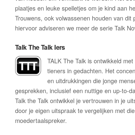
plaatjes en leuke spelletjes om je kind aan h
Trouwens, ook volwassenen houden van dit
hiervoor adviseren we meer de serie Talk No
Talk The Talk Iers
TALK The Talk is ontwikkeld met 
tieners in gedachten. Het conce
en uitdrukkingen die jonge mens
gesprekken, inclusief een nuttige en up-to-da
Talk the Talk ontwikkel je vertrouwen in je u
door je eigen uitspraak te vergelijken met di
moedertaalspreker.