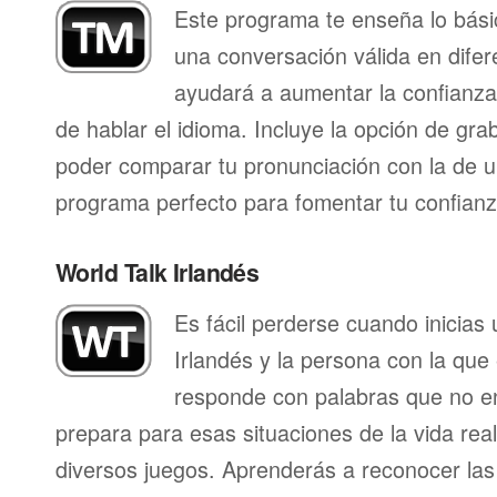
Este programa te enseña lo bás
una conversación válida en difer
ayudará a aumentar la confianza
de hablar el idioma. Incluye la opción de gr
poder comparar tu pronunciación con la de u
programa perfecto para fomentar tu confianza
World Talk Irlandés
Es fácil perderse cuando inicias
Irlandés y la persona con la que
responde con palabras que no en
prepara para esas situaciones de la vida rea
diversos juegos. Aprenderás a reconocer las