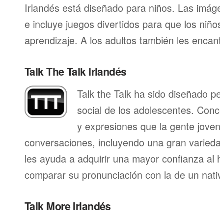
Irlandés está diseñado para niños. Las imág
e incluye juegos divertidos para que los niñ
aprendizaje. A los adultos también les enca
Talk The Talk Irlandés
Talk the Talk ha sido diseñado p
social de los adolescentes. Conc
y expresiones que la gente joven 
conversaciones, incluyendo una gran varieda
les ayuda a adquirir una mayor confianza al 
comparar su pronunciación con la de un nati
Talk More Irlandés