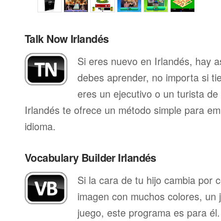
Talk Now Irlandés
Si eres nuevo en Irlandés, hay 
debes aprender, no importa si ti
eres un ejecutivo o un turista d
Irlandés te ofrece un método simple para em
idioma.
Vocabulary Builder Irlandés
Si la cara de tu hijo cambia por
imagen con muchos colores, un j
juego, este programa es para él.