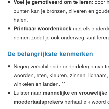
Voel je gemotiveerd om te leren
: door 
punten kan je bronzen, zilveren en goude
halen.
Printbaar woordenboek
met elk onderd
nemen zodat je ook onderweg kunt leren
De belangrijkste kenmerken
Negen verschillende onderdelen omvatte
woorden, eten, kleuren, zinnen, lichaam, g
winkelen en landen. **
Luister naar
mannelijke en vrouwelijke
moedertaalsprekers
herhaal elk woord o