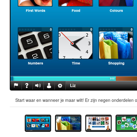
Start waar en wanneer je maar wilt! Er zijn negen onderdelen o