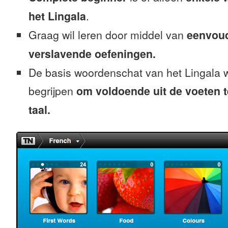
het Lingala
.
Graag wil leren door middel van
eenvou
verslavende oefeningen.
De basis woordenschat van het Lingala w
begrijpen
om voldoende uit de voeten 
taal.