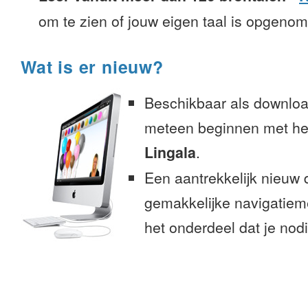
om te zien of jouw eigen taal is opgeno
Wat is er nieuw?
Beschikbaar als downloa
meteen beginnen met het
Lingala
.
Een aantrekkelijk nieuw 
gemakkelijke navigatiem
het onderdeel dat je nodi