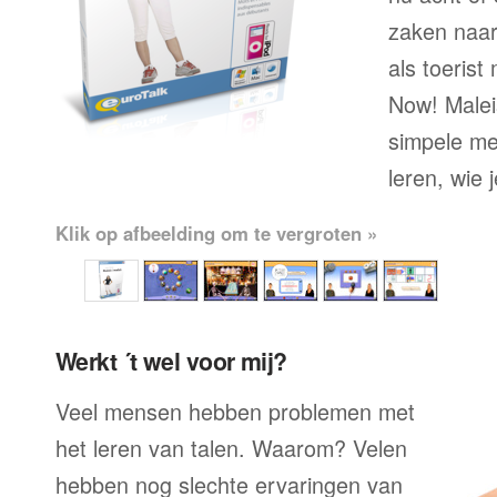
zaken naar
als toerist
Now! Maleis
simpele me
leren, wie 
Klik op afbeelding om te vergroten »
Werkt ´t wel voor mij?
Veel mensen hebben problemen met
het leren van talen. Waarom? Velen
hebben nog slechte ervaringen van