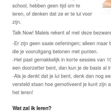
school, hebben geen tijd om te
leren, of denken dat ze er te lui voor
zijn.
Talk Now! Maleis rekent af met deze bezwar
-Er zijn geen saaie oefeningen; alleen maar
die je vooruitgang belonen met punten.
-Het past gemakkelijk in korte sessies van 1
een doorzetter bent, dan kun je de basis al 
-Als je denkt dat je lui bent, denk dan nog ee
versteld staan hoe gemotiveerd je kunt zijn a
het leren!
Wat zal ik leren?