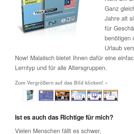
Ganz gleic
Jahre alt 
für Geschä
benötigen o
Urlaub ver
Now! Malaiisch bietet Ihnen dafür eine einfa
Lerntyp und für alle Altersgruppen.
Zum Vergrößern auf das Bild klicken! »
Ist es auch das Richtige für mich?
Vielen Menschen fällt es schwer,