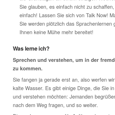
Sie glauben, es einfach nicht zu schaffen
einfach! Lassen Sie sich von Talk Now! M
Sie werden plötzlich das Sprachenlernen 
Ihnen keine Mühe mehr bereitet!
Was lerne ich?
Sprechen und verstehen, um in der frem
zu kommen.
Sie fangen ja gerade erst an, also werfen wir 
kalte Wasser. Es gibt einige Dinge, die Sie 
und verstehen möchten: Jemanden begrüßen,
nach dem Weg fragen, und so weiter.