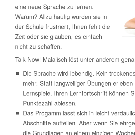
eine neue Sprache zu lernen.
Warum? Allzu häufig wurden sie in
der Schule frustriert, Ihnen fehlt die
Zeit oder sie glauben, es einfach
nicht zu schaffen.
Talk Now! Malaiisch löst unter anderem gen
Die Sprache wird lebendig. Kein trocken
mehr. Statt langweiliger Übungen erleben
Lernspiele. Ihren Lernfortschritt können Si
Punktezahl ablesen.
Das Progamm lässt sich in leicht verdauli
Abschnitte aufteilen. Aber wenn Sie ehrge
die Grundlagen an einem einzigen Woche