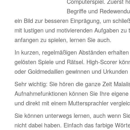
Computerspiel. Zuerst h
Begriffe und Redewendu
ein Bild zur besseren Einprägung, um schlie
mit lustigen und motivierenden Aufgaben zu 
anfangen zu spielen, lernen Sie auch.
In kurzen, regelmäßigen Abständen erhalten 
gelösten Spiele und Rätsel. High-Scorer könn
oder Goldmedaillen gewinnen und Urkunden
Sehr wichtig: Sie hören die ganze Zeit Malaii
Aufnahmefunktionen können Sie Ihre eigene
und direkt mit einem Muttersprachler verglei
Sie können unterwegs lernen, auch wenn Si
nicht dabei haben. Einfach das farbige Wör