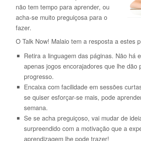
não tem tempo para aprender, ou
acha-se muito preguiçosa para o
fazer.
O Talk Now! Malaio tem a resposta a estes 
Retira a linguagem das páginas. Não há e
apenas jogos encorajadores que lhe dão 
progresso.
Encaixa com facilidade em sessões curta
se quiser esforçar-se mais, pode aprende
semana.
Se se acha preguiçoso, vai mudar de idei
surpreendido com a motivação que a expe
aprendizagem lhe pode trazer!