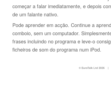
começar a falar imediatamente, e depois co
de um falante nativo.
Pode aprender em acção. Continue a aprend
comboio, sem um computador. Simplesmente 
frases incluindo no programa e leve-o consi
ficheiros de som do programa num iPod.
© EuroTalk Ltd 2026
|