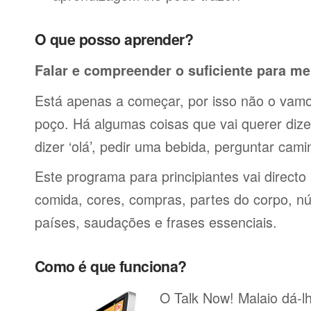
O que posso aprender?
Falar e compreender o suficiente para me
Está apenas a começar, por isso não o vamos
poço. Há algumas coisas que vai querer dize
dizer ‘olá’, pedir uma bebida, perguntar cami
Este programa para principiantes vai directo
comida, cores, compras, partes do corpo, nú
países, saudações e frases essenciais.
Como é que funciona?
O Talk Now! Malaio dá-lh