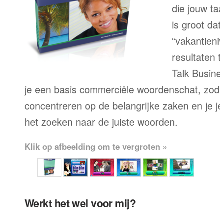
die jouw ta
is groot d
“vakantien
resultaten
Talk Busine
je een basis commerciële woordenschat, zoda
concentreren op de belangrijke zaken en je je 
het zoeken naar de juiste woorden.
Klik op afbeelding om te vergroten »
Werkt het wel voor mij?