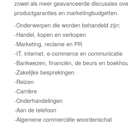
zowel als meer geavanceerde discussies ove
productgaranties en marketingbudgetten.
-Onderwerpen die worden behandeld zijn:
-Handel, kopen en verkopen
-Marketing, reclame en PR
-IT, internet, e-commerce en communicatie
-Bankwezen, financiën, de beurs en boekho
-Zakelijke besprekingen
-Reizen
-Carrière
-Onderhandelingen
-Aan de telefoon
-Algemene commerciële woordenschat