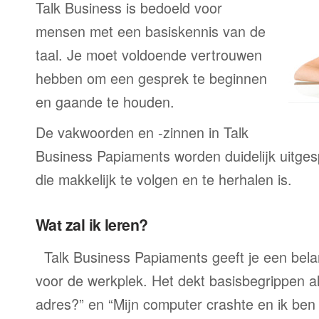
Talk Business is bedoeld voor
mensen met een basiskennis van de
taal. Je moet voldoende vertrouwen
hebben om een gesprek te beginnen
en gaande te houden.
De vakwoorden en -zinnen in Talk
Business Papiaments worden duidelijk uitge
die makkelijk te volgen en te herhalen is.
Wat zal ik leren?
Talk Business Papiaments geeft je een bela
voor de werkplek. Het dekt basisbegrippen a
adres?” en “Mijn computer crashte en ik ben 