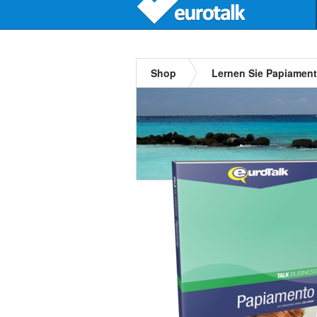
Shop
Lernen Sie Papiamen