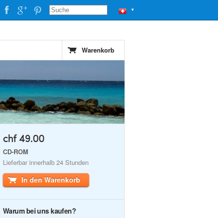
▼
Warenkorb
chf 49.00
CD-ROM
Lieferbar innerhalb 24 Stunden
In den Warenkorb
Warum bei uns kaufen?