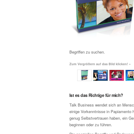
Begriffen zu suchen.
Zum Vergrößern auf das Bild klicken! »
Ist es das Richtige für mich?
Talk Business wendet sich an Mensch
einige Vorkenntnisse in Papiamento h
genug Selbstvertrauen haben, ein G
beginnen oder zu führen.