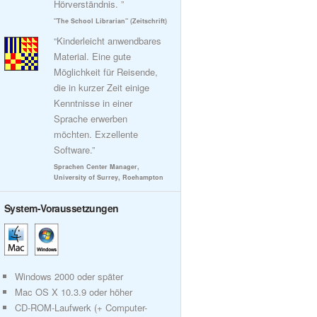
Hörverständnis. ”
"The School Librarian" (Zeitschrift)
“Kinderleicht anwendbares
Material. Eine gute
Möglichkeit für Reisende,
die in kurzer Zeit einige
Kenntnisse in einer
Sprache erwerben
möchten. Exzellente
Software.”
Sprachen Center Manager,
University of Surrey, Roehampton
System-Voraussetzungen
Windows 2000 oder später
Mac OS X 10.3.9 oder höher
CD-ROM-Laufwerk (+ Computer-