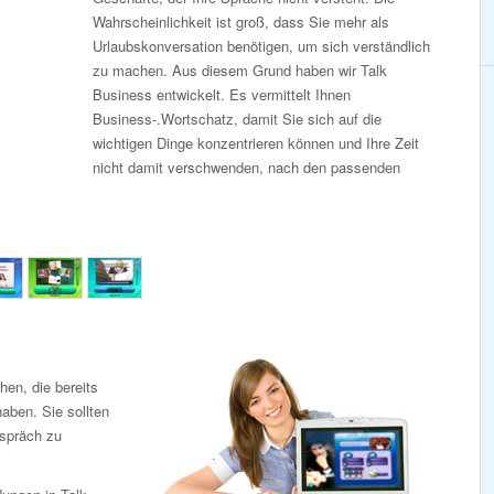
Wahrscheinlichkeit ist groß, dass Sie mehr als
Urlaubskonversation benötigen, um sich verständlich
zu machen. Aus diesem Grund haben wir Talk
Business entwickelt. Es vermittelt Ihnen
Business-.Wortschatz, damit Sie sich auf die
wichtigen Dinge konzentrieren können und Ihre Zeit
nicht damit verschwenden, nach den passenden
en, die bereits
aben. Sie sollten
espräch zu