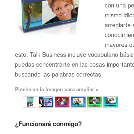
con una pe
mismo idio
arreglarte 
conocimien
mayores qu
esto, Talk Business incluye vocabulario bási
puedas concentrarte en las cosas importante
buscando las palabras correctas.
Pincha en la imagen para ampliar »
¿Funcionará conmigo?