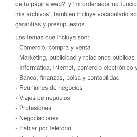
de tu página web?’ y ‘mi ordenador no funci
mis archivos’; también incluye vocabulario s
garantías y presupuestos.
Los temas que incluye son:
- Comercio, compra y venta
- Marketing, publicidad y relaciones públicas
- Informática, internet, comercio electrónico
- Banca, finanzas, bolsa y contabilidad
- Reuniones de negocios
- Viajes de negocios
- Profesiones
- Negociaciones
- Hablar por teléfono