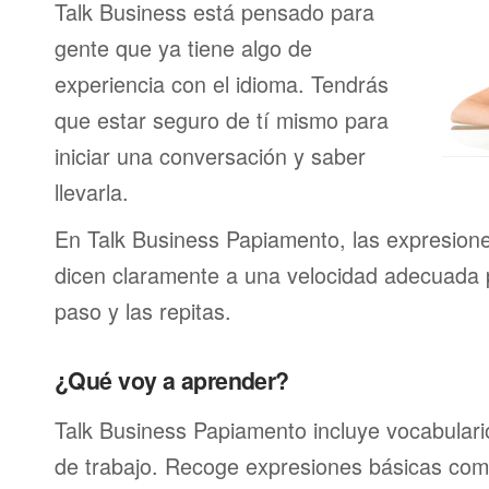
Talk Business está pensado para
gente que ya tiene algo de
experiencia con el idioma. Tendrás
que estar seguro de tí mismo para
iniciar una conversación y saber
llevarla.
En Talk Business Papiamento, las expresione
dicen claramente a una velocidad adecuada
paso y las repitas.
¿Qué voy a aprender?
Talk Business Papiamento incluye vocabulario
de trabajo. Recoge expresiones básicas como