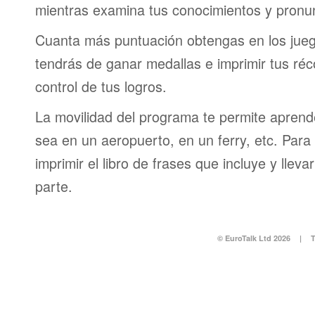
mientras examina tus conocimientos y pronun
Cuanta más puntuación obtengas en los jueg
tendrás de ganar medallas e imprimir tus réc
control de tus logros.
La movilidad del programa te permite aprende
sea en un aeropuerto, en un ferry, etc. Para 
imprimir el libro de frases que incluye y lleva
parte.
© EuroTalk Ltd 2026
|
T