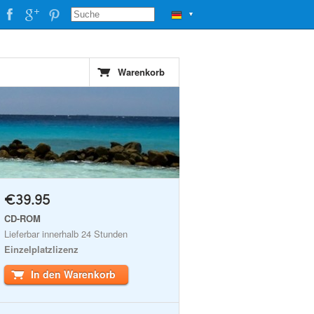
▼
Warenkorb
€39.95
CD-ROM
Lieferbar innerhalb 24 Stunden
Einzelplatzlizenz
In den Warenkorb