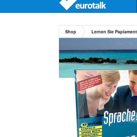
Shop
Lernen Sie Papiamen