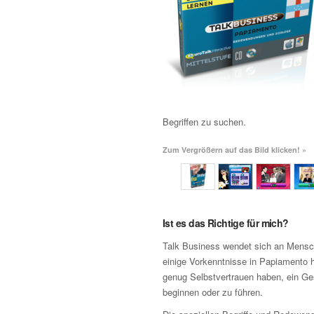
Begriffen zu suchen.
Zum Vergrößern auf das Bild klicken! »
Ist es das Richtige für mich?
Talk Business wendet sich an Mensch
einige Vorkenntnisse in Papiamento h
genug Selbstvertrauen haben, ein G
beginnen oder zu führen.