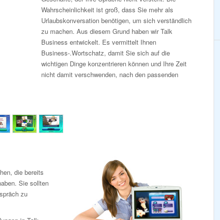
Wahrscheinlichkeit ist groß, dass Sie mehr als
Urlaubskonversation benötigen, um sich verständlich
zu machen. Aus diesem Grund haben wir Talk
Business entwickelt. Es vermittelt Ihnen
Business-.Wortschatz, damit Sie sich auf die
wichtigen Dinge konzentrieren können und Ihre Zeit
nicht damit verschwenden, nach den passenden
en, die bereits
aben. Sie sollten
espräch zu