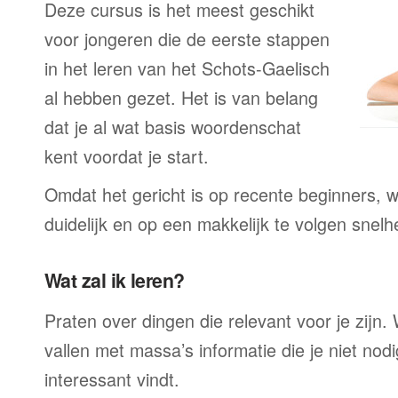
Deze cursus is het meest geschikt
voor jongeren die de eerste stappen
in het leren van het Schots-Gaelisch
al hebben gezet. Het is van belang
dat je al wat basis woordenschat
kent voordat je start.
Omdat het gericht is op recente beginners, wo
duidelijk en op een makkelijk te volgen snelh
Wat zal ik leren?
Praten over dingen die relevant voor je zijn. W
vallen met massa’s informatie die je niet nodig
interessant vindt.