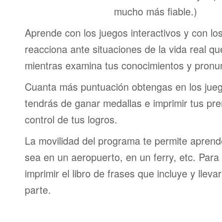
mucho más fiable.)
Aprende con los juegos interactivos y con lo
reacciona ante situaciones de la vida real q
mientras examina tus conocimientos y pronun
Cuanta más puntuación obtengas en los jueg
tendrás de ganar medallas e imprimir tus pre
control de tus logros.
La movilidad del programa te permite aprende
sea en un aeropuerto, en un ferry, etc. Para 
imprimir el libro de frases que incluye y lleva
parte.