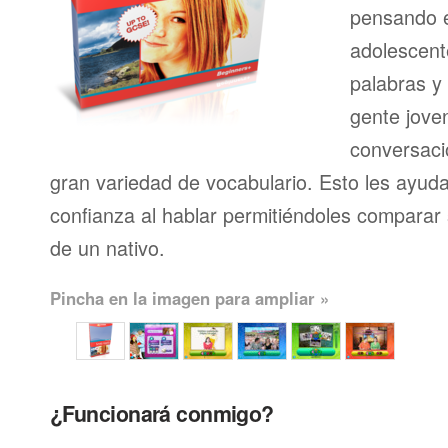
pensando en
adolescent
palabras y
gente joven
conversaci
gran variedad de vocabulario. Esto les ayud
confianza al hablar permitiéndoles comparar 
de un nativo.
Pincha en la imagen para ampliar »
¿Funcionará conmigo?