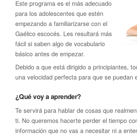
Este programa es el más adecuado
para los adolescentes que estén
empezando a familiarizarse con el
Gaélico escocés. Les resultará más
fácil si saben algo de vocabulario
básico antes de empezar.
Debido a que está dirigido a principiantes, t
una velocidad perfecta para que se puedan 
¿Qué voy a aprender?
Te servirá para hablar de cosas que realmen
ti. No queremos hacerte perder el tiempo c
información que no vas a necesitar ni a ente