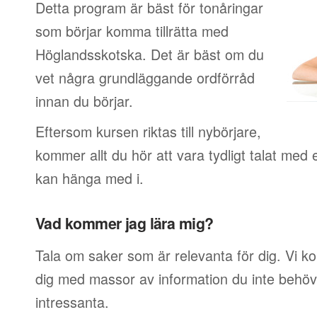
Detta program är bäst för tonåringar
som börjar komma tillrätta med
Höglandsskotska. Det är bäst om du
vet några grundläggande ordförråd
innan du börjar.
Eftersom kursen riktas till nybörjare,
kommer allt du hör att vara tydligt talat med 
kan hänga med i.
Vad kommer jag lära mig?
Tala om saker som är relevanta för dig. Vi k
dig med massor av information du inte behöver
intressanta.