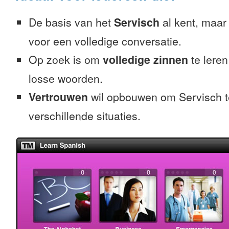
De basis van het
Servisch
al kent, maar 
voor een volledige conversatie.
Op zoek is om
volledige zinnen
te leren
losse woorden.
Vertrouwen
wil opbouwen om Servisch t
verschillende situaties.