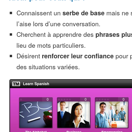
Connaissent un
serbe de base
mais ne s
l’aise lors d’une conversation.
Cherchent à apprendre des
phrases pl
lieu de mots particuliers.
Désirent
renforcer leur confiance
pour p
des situations variées.