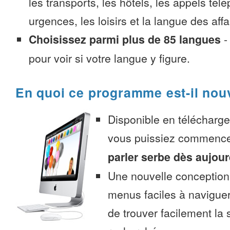
les transports, les hôtels, les appels tél
urgences, les loisirs et la langue des affa
Choisissez parmi plus de 85 langues
pour voir si votre langue y figure.
En quoi ce programme est-il nou
Disponible en télécharg
vous puissiez commenc
parler serbe dès aujour
Une nouvelle conception 
menus faciles à navigue
de trouver facilement la 