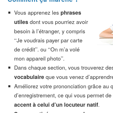
Vous apprenez les
phrases
utiles
dont vous pourriez avoir
besoin à l’étranger, y compris
‘‘Je voudrais payer par carte
de crédit’’. ou ‘‘On m’a volé
mon appareil photo’’.
Dans chaque section, vous trouverez 
vocabulaire
que vous venez d’apprendr
Améliorez votre prononciation grâce au q
d’enregistrement, ce qui vous permet de
accent à celui d’un locuteur natif
.