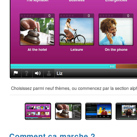
Choisissez parmi neuf thèmes, ou commencez par la section alpha
Comment ça marche ?