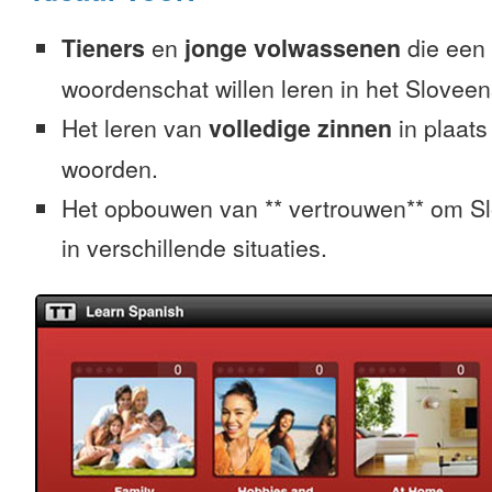
Tieners
en
jonge volwassenen
die een 
woordenschat willen leren in het Sloveen
Het leren van
volledige zinnen
in plaats
woorden.
Het opbouwen van ** vertrouwen** om S
in verschillende situaties.