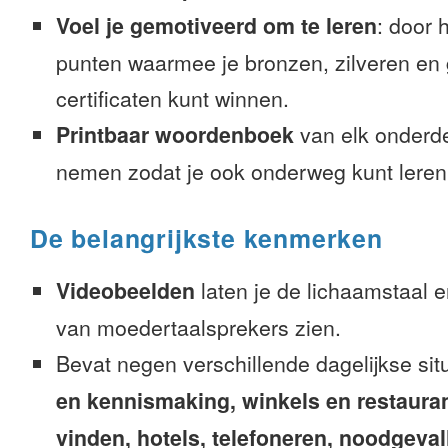
Voel je gemotiveerd om te leren
: door 
punten waarmee je bronzen, zilveren en
certificaten kunt winnen.
Printbaar woordenboek
van elk onderd
nemen zodat je ook onderweg kunt leren
De belangrijkste kenmerken
Videobeelden
laten je de lichaamstaal 
van moedertaalsprekers zien.
Bevat negen verschillende dagelijkse sit
en kennismaking, winkels en restaura
vinden, hotels, telefoneren, noodgevalle