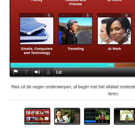
Kies uit de negen onderwerpen, of begin met het alfabet onderde
leren.