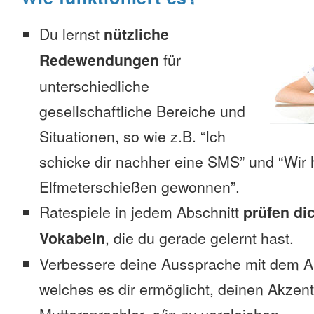
Du lernst
nützliche
Redewendungen
für
unterschiedliche
gesellschaftliche Bereiche und
Situationen, so wie z.B. “Ich
schicke dir nachher eine SMS” und “Wir 
Elfmeterschießen gewonnen”.
Ratespiele in jedem Abschnitt
prüfen di
Vokabeln
, die du gerade gelernt hast.
Verbessere deine Aussprache mit dem 
welches es dir ermöglicht, deinen Akzen