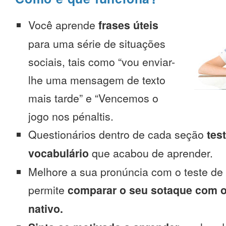
Você aprende
frases úteis
para uma série de situações
sociais, tais como “vou enviar-
lhe uma mensagem de texto
mais tarde” e “Vencemos o
jogo nos pénaltis.
Questionários dentro de cada seção
tes
vocabulário
que acabou de aprender.
Melhore a sua pronúncia com o teste de
permite
comparar o seu sotaque com o
nativo.