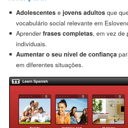
Adolescentes
e
jovens adultos
que que
vocabulário social relevante em Esloven
Aprender
frases completas
, em vez de 
individuais.
Aumentar o seu nível de confiança
par
em diferentes situações.