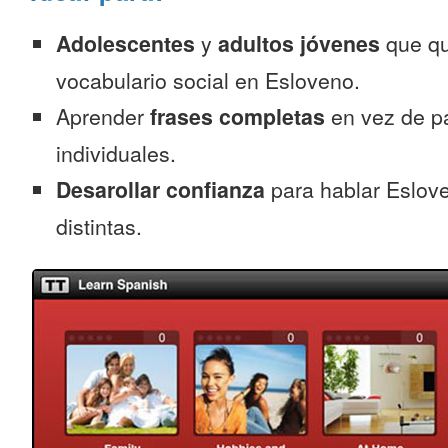
Adolescentes
y
adultos jóvenes
que qu
vocabulario social en Esloveno.
Aprender
frases completas
en vez de p
individuales.
Desarollar confianza
para hablar Eslove
distintas.