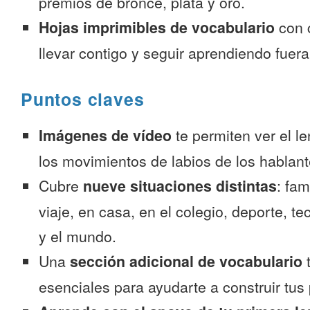
premios de bronce, plata y oro.
Hojas imprimibles de vocabulario
con 
llevar contigo y seguir aprendiendo fuer
Puntos claves
Imágenes de vídeo
te permiten ver el l
los movimientos de labios de los hablant
Cubre
nueve situaciones distintas
: fam
viaje, en casa, en el colegio, deporte, te
y el mundo.
Una
sección adicional de vocabulario
t
esenciales para ayudarte a construir tus 