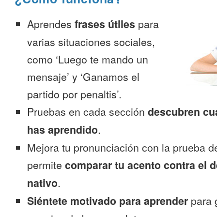
Aprendes
frases útiles
para
varias situaciones sociales,
como ‘Luego te mando un
mensaje’ y ‘Ganamos el
partido por penaltis’.
Pruebas en cada sección
descubren cu
has aprendido
.
Mejora tu pronunciación con la prueba d
permite
comparar tu acento contra el d
nativo
.
Siéntete motivado para aprender
para 