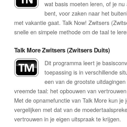
wat basis moeten leren, of je nu 
bent, voor zaken naar het buitenl
met vakantie gaat. Talk Now! Zwitsers (Zwitse
snelle en simpele methode om de taal te lere
Talk More Zwitsers (Zwitsers Duits)
Dit programma leert je basisconv
toepassing is in verschillende sit
een van de grootste uitdagingen 
vreemde taal: het opbouwen van vertrouwen 
Met de opnamefunctie van Talk More kun je j
vergelijken met dat van de moedertaalspreke
vertrouwen in je eigen uitspraak te krijgen.