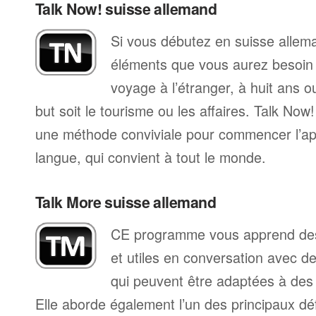
Talk Now! suisse allemand
Si vous débutez en suisse allema
éléments que vous aurez besoin 
voyage à l’étranger, à huit ans o
but soit le tourisme ou les affaires. Talk Now
une méthode conviviale pour commencer l’ap
langue, qui convient à tout le monde.
Talk More suisse allemand
CE programme vous apprend des
et utiles en conversation avec d
qui peuvent être adaptées à des s
Elle aborde également l’un des principaux déf