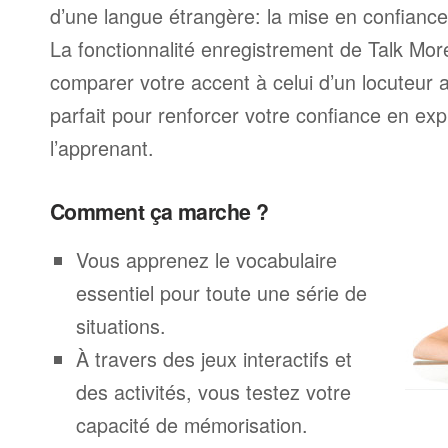
d’une langue étrangère: la mise en confiance 
La fonctionnalité enregistrement de Talk Mo
comparer votre accent à celui d’un locuteur 
parfait pour renforcer votre confiance en exp
l’apprenant.
Comment ça marche ?
Vous apprenez le vocabulaire
essentiel pour toute une série de
situations.
À travers des jeux interactifs et
des activités, vous testez votre
capacité de mémorisation.