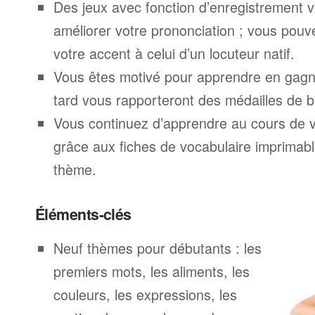
Des jeux avec fonction d’enregistrement v
améliorer votre prononciation ; vous pouv
votre accent à celui d’un locuteur natif.
Vous êtes motivé pour apprendre en gagna
tard vous rapporteront des médailles de br
Vous continuez d’apprendre au cours de 
grâce aux fiches de vocabulaire imprimab
thème.
Éléments-clés
Neuf thèmes pour débutants : les
premiers mots, les aliments, les
couleurs, les expressions, les