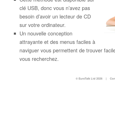
clé USB, donc vous n’avez pas
besoin d’avoir un lecteur de CD
sur votre ordinateur.
Un nouvelle conception
attrayante et des menus faciles à
naviguer vous permettent de trouver facil
vous recherchez.
© EuroTalk Ltd 2026
|
Con