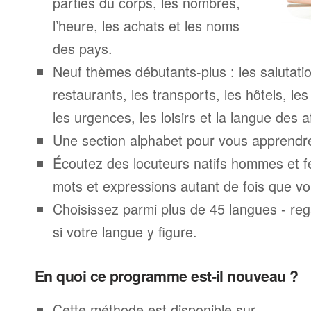
parties du corps, les nombres,
l’heure, les achats et les noms
des pays.
Neuf thèmes débutants-plus : les salutatio
restaurants, les transports, les hôtels, le
les urgences, les loisirs et la langue des a
Une section alphabet pour vous apprendre 
Écoutez des locuteurs natifs hommes et 
mots et expressions autant de fois que vo
Choisissez parmi plus de 45 langues - rega
si votre langue y figure.
En quoi ce programme est-il nouveau ?
Cette méthode est disponible sur