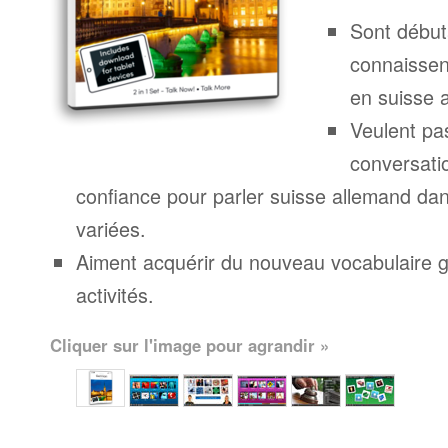
Sont début
connaissen
en suisse 
Veulent pa
conversatio
confiance pour parler suisse allemand dan
variées.
Aiment acquérir du nouveau vocabulaire g
activités.
Cliquer sur l'image pour agrandir »