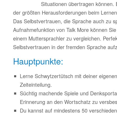
Situationen übertragen können. 
der größten Herausforderungen beim Lernen
Das Selbstvertrauen, die Sprache auch zu s
Aufnahmefunktion von Talk More können Sie 
einem Muttersprachler zu vergleichen. Perfe
Selbstvertrauen in der fremden Sprache auf
Hauptpunkte:
Lerne Schwytzertütsch mit deiner eigene
Zeiteinteilung.
Süchtig machende Spiele und Denksporta
Erinnerung an den Wortschatz zu versbes
Du kannst auf mindestens 50 verschiede