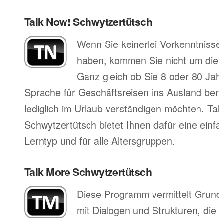
Talk Now! Schwytzertütsch
Wenn Sie keinerlei Vorkenntniss
haben, kommen Sie nicht um di
Ganz gleich ob Sie 8 oder 80 Jah
Sprache für Geschäftsreisen ins Ausland ben
lediglich im Urlaub verständigen möchten. Ta
Schwytzertütsch bietet Ihnen dafür eine ein
Lerntyp und für alle Altersgruppen.
Talk More Schwytzertütsch
Diese Programm vermittelt Grun
mit Dialogen und Strukturen, die