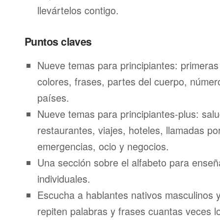
llevártelos contigo.
Puntos claves
Nueve temas para principiantes: primeras
colores, frases, partes del cuerpo, númer
países.
Nueve temas para principiantes-plus: salu
restaurantes, viajes, hoteles, llamadas por
emergencias, ocio y negocios.
Una sección sobre el alfabeto para enseñ
individuales.
Escucha a hablantes nativos masculinos 
repiten palabras y frases cuantas veces l