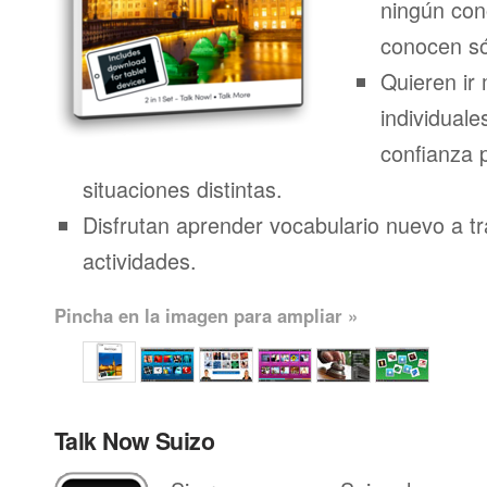
ningún con
conocen só
Quieren ir 
individuale
confianza 
situaciones distintas.
Disfrutan aprender vocabulario nuevo a t
actividades.
Pincha en la imagen para ampliar »
Talk Now Suizo