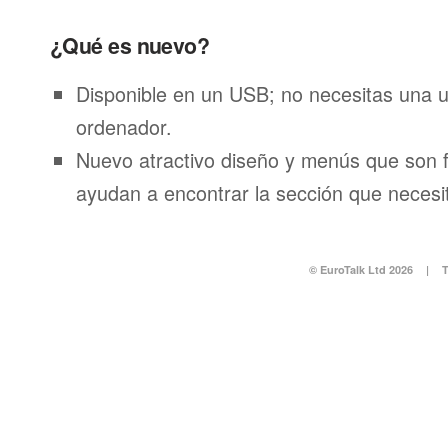
¿Qué es nuevo?
Disponible en un USB; no necesitas una 
ordenador.
Nuevo atractivo diseño y menús que son f
ayudan a encontrar la sección que necesi
© EuroTalk Ltd 2026
|
T