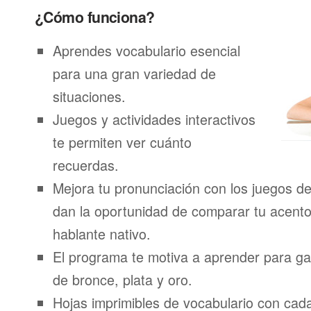
¿Cómo funciona?
Aprendes vocabulario esencial
para una gran variedad de
situaciones.
Juegos y actividades interactivos
te permiten ver cuánto
recuerdas.
Mejora tu pronunciación con los juegos de
dan la oportunidad de comparar tu acento
hablante nativo.
El programa te motiva a aprender para g
de bronce, plata y oro.
Hojas imprimibles de vocabulario con ca