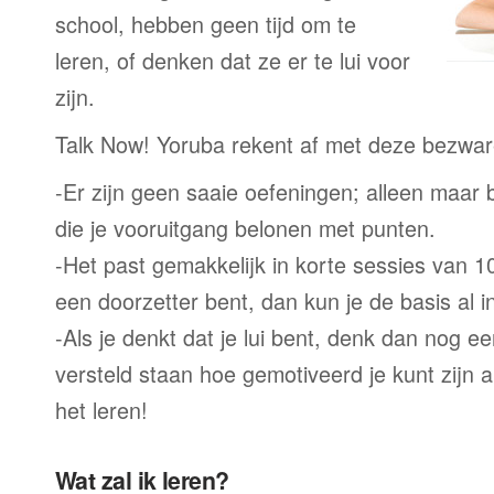
school, hebben geen tijd om te
leren, of denken dat ze er te lui voor
zijn.
Talk Now! Yoruba rekent af met deze bezwar
-Er zijn geen saaie oefeningen; alleen maar
die je vooruitgang belonen met punten.
-Het past gemakkelijk in korte sessies van 1
een doorzetter bent, dan kun je de basis al 
-Als je denkt dat je lui bent, denk dan nog ee
versteld staan hoe gemotiveerd je kunt zijn a
het leren!
Wat zal ik leren?