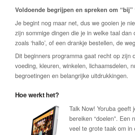
Voldoende begrijpen en spreken om “bij” t
Je begint nog maar net, dus we gooien je niet 
zijn sommige dingen die je in welke taal dan
zoals ‘hallo’, of een drankje bestellen, de we
Dit beginners programma gaat recht op zijn 
voeding, kleuren, winkelen, lichaamsdelen, n
begroetingen en belangrijke uitdrukkingen.
Hoe werkt het?
Talk Now! Yoruba geeft j
bereiken “doelen”. Een n
veel te grote taak om in