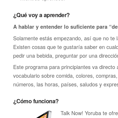
¿Qué voy a aprender?
A hablar y entender lo suficiente para “de
Solamente estás empezando, así que no te 
Existen cosas que te gustaría saber en cualqu
pedir una bebida, preguntar por una direcci
Este programa para principiantes va directo 
vocabulario sobre comida, colores, compras,
números, las horas, países, saludos y expre
¿Cómo funciona?
Talk Now! Yoruba te ofre