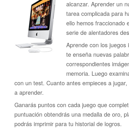
alcanzar. Aprender un n
tarea complicada para h
ello hemos fraccionado 
serie de alentadores des
Aprende con los juegos i
te enseña nuevas palab
correspondientes imágen
memoria. Luego examina
con un test. Cuanto antes empieces a jugar
a aprender.
Ganarás puntos con cada juego que complet
puntuación obtendrás una medalla de oro, pl
podrás imprimir para tu historial de logros.