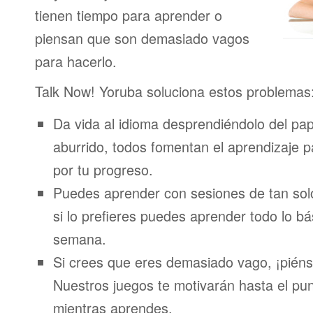
tienen tiempo para aprender o
piensan que son demasiado vagos
para hacerlo.
Talk Now! Yoruba soluciona estos problemas
Da vida al idioma desprendiéndolo del pap
aburrido, todos fomentan el aprendizaje 
por tu progreso.
Puedes aprender con sesiones de tan sol
si lo prefieres puedes aprender todo lo bá
semana.
Si crees que eres demasiado vago, ¡piénsa
Nuestros juegos te motivarán hasta el pun
mientras aprendes.