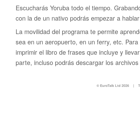
Escucharás Yoruba todo el tiempo. Graband
con la de un nativo podrás empezar a hablar
La movilidad del programa te permite aprende
sea en un aeropuerto, en un ferry, etc. Para 
imprimir el libro de frases que incluye y lleva
parte, incluso podrás descargar los archivos
© EuroTalk Ltd 2026
|
T