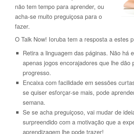
não tem tempo para aprender, ou
acha-se muito preguiçosa para o
fazer.
O Talk Now! Ioruba tem a resposta a estes 
Retira a linguagem das páginas. Não há e
apenas jogos encorajadores que lhe dão 
progresso.
Encaixa com facilidade em sessões curta
se quiser esforçar-se mais, pode aprende
semana.
Se se acha preguiçoso, vai mudar de idei
surpreendido com a motivação que a expe
aprendizagem lhe pode trazer!