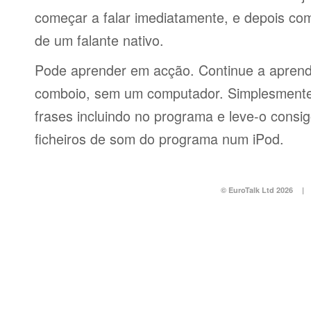
começar a falar imediatamente, e depois co
de um falante nativo.
Pode aprender em acção. Continue a aprend
comboio, sem um computador. Simplesmente 
frases incluindo no programa e leve-o consi
ficheiros de som do programa num iPod.
© EuroTalk Ltd 2026
|