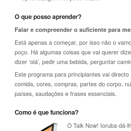
O que posso aprender?
Falar e compreender o suficiente para me
Está apenas a começar, por isso não o vamos
poço. Há algumas coisas que vai querer dize
dizer ‘olá’, pedir uma bebida, perguntar cami
Este programa para principiantes vai directo
comida, cores, compras, partes do corpo, nú
países, saudações e frases essenciais.
Como é que funciona?
O Talk Now! Ioruba dá-lh