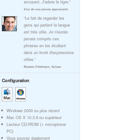
amusant. J'adore le tigre.”
d'un de nos jeunes apprenants
“Le fait de regarder les
gens qui parlent la langue
est très utile. Je n'aurais
jamais compris ces
phrases en les étudiant
dans un livret d'expressions
utiles.”
Reuben Feldmann, Suisse
Configuration
Windows 2000 ou plus récent
Mac OS X 10.3.9 ou supérieur
Lecteur CD-fROM (+ microphone
PC)
Vous pouvez également