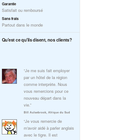
Garantie
Satisfait ou remboursé
Sans frais
Partout dans le monde
Qu'est ce qu'ils disent, nos clients?
“Je me suis fait employer
par un hôtel de la région
comme interprète. Nous
vous remercions pour ce
nouveau départ dans la
vie.”
Bill Aulsebrook, Afrique du Sud
“Je vous remercie de
m'avoir aidé à parler anglais
avec le tigre. Il est