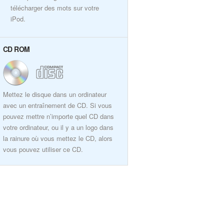
télécharger des mots sur votre
iPod.
CD ROM
Mettez le disque dans un ordinateur
avec un entraînement de CD. Si vous
pouvez mettre n’importe quel CD dans
votre ordinateur, ou il y a un logo dans
la rainure où vous mettez le CD, alors
vous pouvez utiliser ce CD.