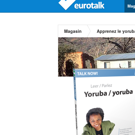
Mag
Magasin
Apprenez le yorub