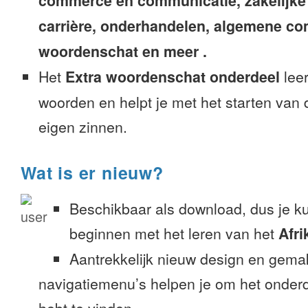
commerce en communicatie, zakelijke
carrière, onderhandelen, algemene c
woordenschat en meer .
Het
Extra woordenschat onderdeel
leer
woorden en helpt je met het starten van
eigen zinnen.
Wat is er nieuw?
Beschikbaar als download, dus je k
beginnen met het leren van het
Afr
Aantrekkelijk nieuw design en gemak
navigatiemenu’s helpen je om het onderd