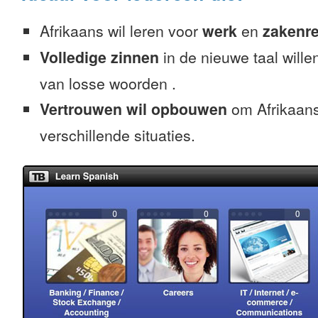
Afrikaans wil leren voor
werk
en
zakenre
Volledige zinnen
in de nieuwe taal willen
van losse woorden .
Vertrouwen wil opbouwen
om Afrikaans
verschillende situaties.