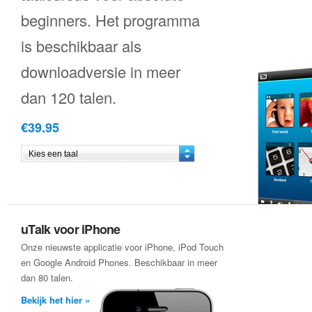
beginners. Het programma
is beschikbaar als
downloadversie in meer
dan 120 talen.
€39.95
uTalk voor iPhone
Onze nieuwste applicatie voor iPhone, iPod Touch
en Google Android Phones. Beschikbaar in meer
dan 80 talen.
Bekijk het hier »