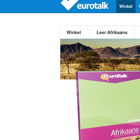
Winkel
Winkel
Leer Afrikaans