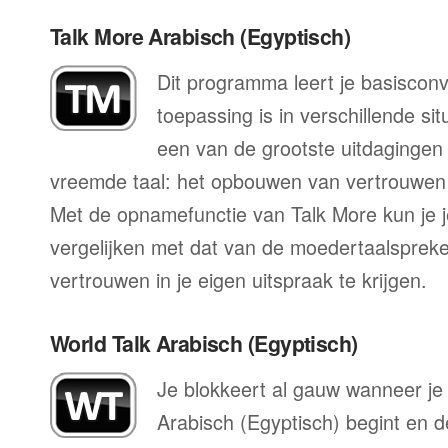
Talk More Arabisch (Egyptisch)
Dit programma leert je basisconv
toepassing is in verschillende sit
een van de grootste uitdagingen 
vreemde taal: het opbouwen van vertrouwen 
Met de opnamefunctie van Talk More kun je j
vergelijken met dat van de moedertaalspreke
vertrouwen in je eigen uitspraak te krijgen.
World Talk Arabisch (Egyptisch)
Je blokkeert al gauw wanneer je
Arabisch (Egyptisch) begint en d