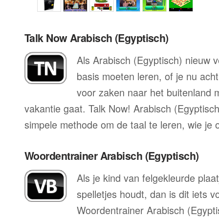
Talk Now Arabisch (Egyptisch)
Als Arabisch (Egyptisch) nieuw voo
basis moeten leren, of je nu acht
voor zaken naar het buitenland mo
vakantie gaat. Talk Now! Arabisch (Egyptisch)
simpele methode om de taal te leren, wie je 
Woordentrainer Arabisch (Egyptisch)
Als je kind van felgekleurde plaa
spelletjes houdt, dan is dit iets 
Woordentrainer Arabisch (Egypti