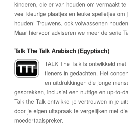
kinderen, die er van houden om vermaakt te
veel kleurige plaatjes en leuke spelletjes om 
houden! Trouwens, ook volwassenen houden
Maar hiervoor adviseren we meer de serie T
Talk The Talk Arabisch (Egyptisch)
TALK The Talk is ontwikkeld met 
tieners in gedachten. Het conce
en uitdrukkingen die jonge mens
gesprekken, inclusief een nuttige en up-to-da
Talk the Talk ontwikkel je vertrouwen in je u
door je eigen uitspraak te vergelijken met di
moedertaalspreker.