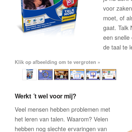
voor zaken
moet, of al
gaat. Talk
een snelle
de taal te 
Klik op afbeelding om te vergroten »
Werkt ´t wel voor mij?
Veel mensen hebben problemen met
het leren van talen. Waarom? Velen
hebben nog slechte ervaringen van