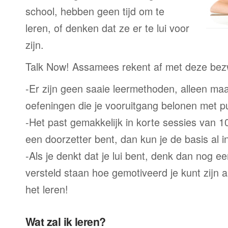
school, hebben geen tijd om te
leren, of denken dat ze er te lui voor
zijn.
Talk Now! Assamees rekent af met deze bez
-Er zijn geen saaie leermethoden, alleen m
oefeningen die je vooruitgang belonen met p
-Het past gemakkelijk in korte sessies van 1
een doorzetter bent, dan kun je de basis al 
-Als je denkt dat je lui bent, denk dan nog ee
versteld staan hoe gemotiveerd je kunt zijn a
het leren!
Wat zal ik leren?