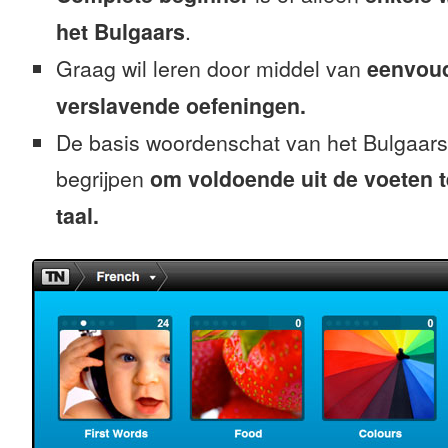
het Bulgaars
.
Graag wil leren door middel van
eenvou
verslavende oefeningen.
De basis woordenschat van het Bulgaars
begrijpen
om voldoende uit de voeten 
taal.