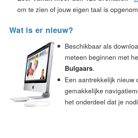
om te zien of jouw eigen taal is opgeno
Wat is er nieuw?
Beschikbaar als downloa
meteen beginnen met het
Bulgaars
.
Een aantrekkelijk nieuw 
gemakkelijke navigatiem
het onderdeel dat je nodi