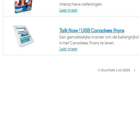
interactieve oefeningen.
Leer meer
Talk Now ! USB Canadees Frans
Een gemakkelijke manier om de belangrijks
in het Canadees Frans te leren.
Leer meer
© EuroTalk Ltd 2026
|