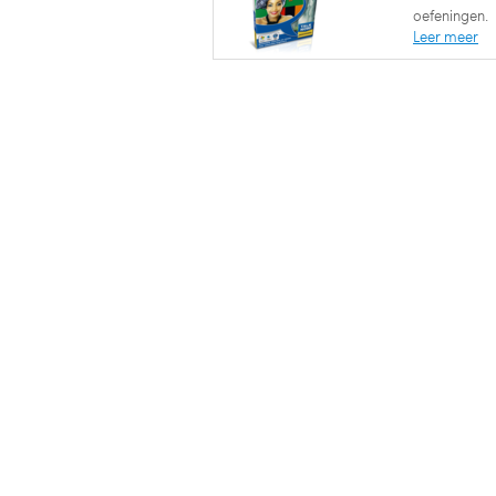
oefeningen.
Leer meer