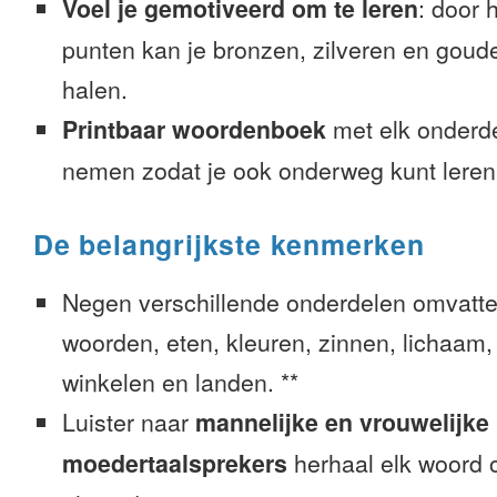
Voel je gemotiveerd om te leren
: door 
punten kan je bronzen, zilveren en goude
halen.
Printbaar woordenboek
met elk onderd
nemen zodat je ook onderweg kunt leren
De belangrijkste kenmerken
Negen verschillende onderdelen omvatte
woorden, eten, kleuren, zinnen, lichaam, g
winkelen en landen. **
Luister naar
mannelijke en vrouwelijke
moedertaalsprekers
herhaal elk woord o