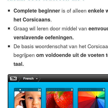
Complete beginner
is of alleen
enkele 
het Corsicaans
.
Graag wil leren door middel van
eenvou
verslavende oefeningen.
De basis woordenschat van het Corsicaa
begrijpen
om voldoende uit de voeten 
taal.