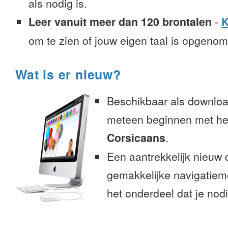
als nodig is.
Leer vanuit meer dan 120 brontalen
-
K
om te zien of jouw eigen taal is opgeno
Wat is er nieuw?
Beschikbaar als downloa
meteen beginnen met het
Corsicaans
.
Een aantrekkelijk nieuw 
gemakkelijke navigatiem
het onderdeel dat je nodi