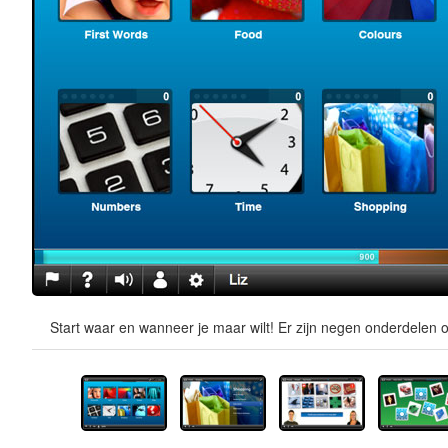
Start waar en wanneer je maar wilt! Er zijn negen onderdelen o