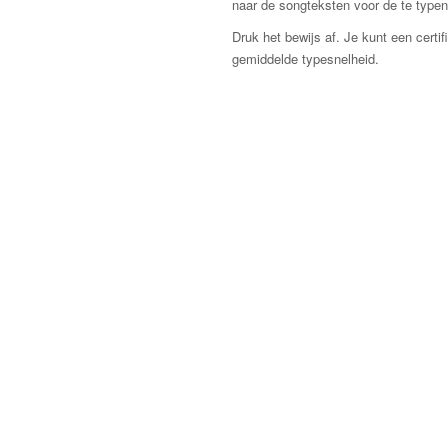
naar de songteksten voor de te typen 
Druk het bewijs af. Je kunt een cert
gemiddelde typesnelheid.