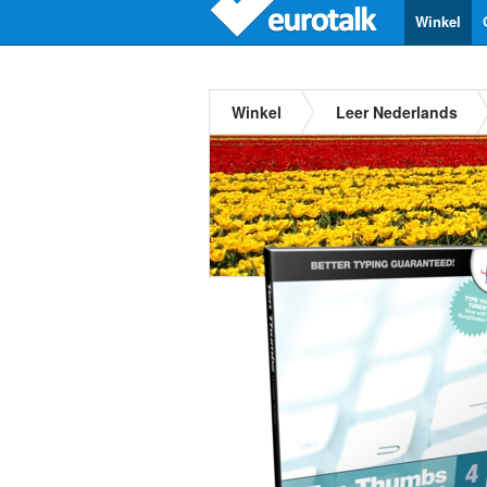
Winkel
Winkel
Leer Nederlands