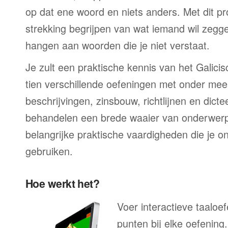
op dat ene woord en niets anders. Met dit p
strekking begrijpen van wat iemand wil zegge
hangen aan woorden die je niet verstaat.
Je zult een praktische kennis van het Galicis
tien verschillende oefeningen met onder mee
beschrijvingen, zinsbouw, richtlijnen en dicte
behandelen een brede waaier van onderwerp
belangrijke praktische vaardigheden die je on
gebruiken.
Hoe werkt het?
Voer interactieve taaloe
punten bij elke oefenin