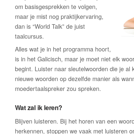
om basisgesprekken te volgen,
maar je mist nog praktijkervaring,
dan is “World Talk” de juist
taalcursus.
Alles wat je in het programma hoort,
is in het Galicisch, maar je moet niet elk wo
begint. Luister naar sleutelwoorden die je al
nieuwe woorden op dezelfde manier als wan
moedertaalspreker zou spreken.
Wat zal ik leren?
Blijven luisteren. Bij het horen van een woord
herkennen, stoppen we vaak met luisteren o