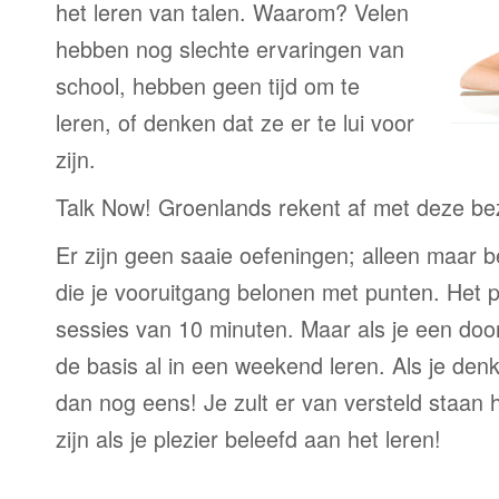
het leren van talen. Waarom? Velen
hebben nog slechte ervaringen van
school, hebben geen tijd om te
leren, of denken dat ze er te lui voor
zijn.
Talk Now! Groenlands rekent af met deze b
Er zijn geen saaie oefeningen; alleen maar 
die je vooruitgang belonen met punten. Het p
sessies van 10 minuten. Maar als je een door
de basis al in een weekend leren. Als je denkt
dan nog eens! Je zult er van versteld staan 
zijn als je plezier beleefd aan het leren!