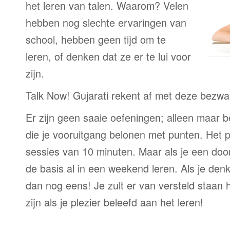
het leren van talen. Waarom? Velen
hebben nog slechte ervaringen van
school, hebben geen tijd om te
leren, of denken dat ze er te lui voor
zijn.
Talk Now! Gujarati rekent af met deze bezwa
Er zijn geen saaie oefeningen; alleen maar 
die je vooruitgang belonen met punten. Het p
sessies van 10 minuten. Maar als je een door
de basis al in een weekend leren. Als je denkt
dan nog eens! Je zult er van versteld staan 
zijn als je plezier beleefd aan het leren!