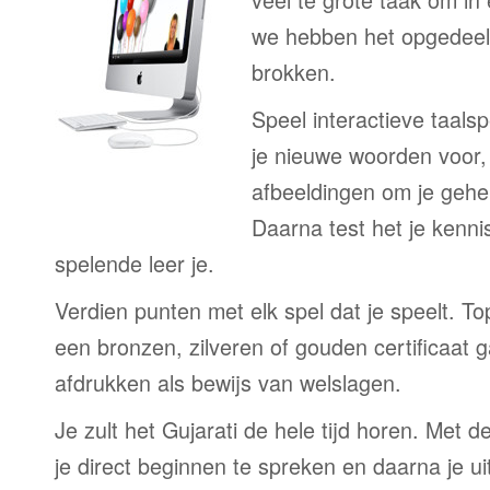
we hebben het opgedeeld
brokken.
Speel interactieve taalsp
je nieuwe woorden voor
afbeeldingen om je gehe
Daarna test het je kenni
spelende leer je.
Verdien punten met elk spel dat je speelt. T
een bronzen, zilveren of gouden certificaat g
afdrukken als bewijs van welslagen.
Je zult het Gujarati de hele tijd horen. Met 
je direct beginnen te spreken en daarna je ui