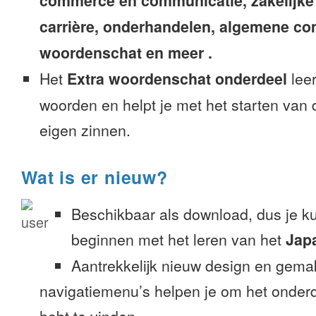
commerce en communicatie, zakelijke
carrière, onderhandelen, algemene c
woordenschat en meer .
Het
Extra woordenschat onderdeel
leer
woorden en helpt je met het starten van
eigen zinnen.
Wat is er nieuw?
Beschikbaar als download, dus je k
beginnen met het leren van het
Jap
Aantrekkelijk nieuw design en gemak
navigatiemenu’s helpen je om het onderd