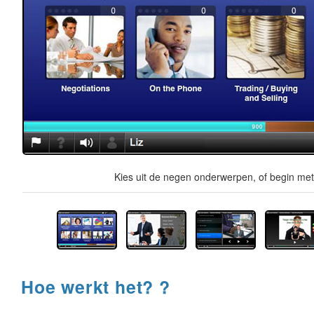
Kies uit de negen onderwerpen, of begin met 
Hoe werkt het? ?