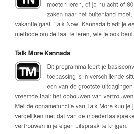
moeten leren, of je nu acht of 80
zaken naar het buitenland moet, o
vakantie gaat. Talk Now! Kannada biedt je ee
methode om de taal te leren, wie je ook bent
Talk More Kannada
Dit programma leert je basisconv
toepassing is in verschillende sit
een van de grootste uitdagingen 
vreemde taal: het opbouwen van vertrouwen 
Met de opnamefunctie van Talk More kun je j
vergelijken met dat van de moedertaalspreke
vertrouwen in je eigen uitspraak te krijgen.