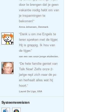
door te brengen dat je geen
vakantie nodig hebt om van
je inspanningen te
bekomen!”
Anna Johansen, Denmark
“Dank u om me Engels te
leren spreken met de tijger.
Hij is grappig. Ik hou van
de tijger.”
van een van onze jonge studenten.
“De hele familie geniet van
Talk Now! Zelfs onze 2-
jarige rept zich naar de pc
en herhaalt alles wat hij
hoort.”
Laurel De Lige, USA
Systeemvereisten