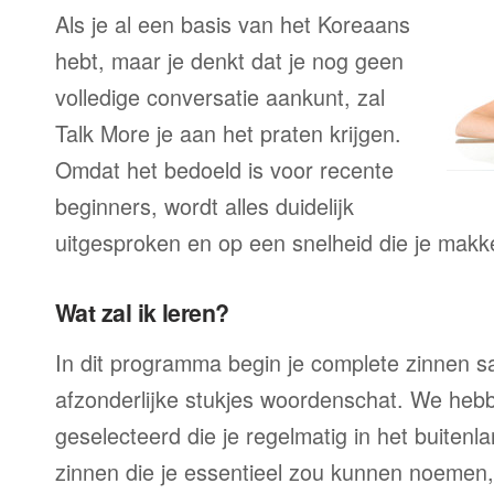
Als je al een basis van het Koreaans
hebt, maar je denkt dat je nog geen
volledige conversatie aankunt, zal
Talk More je aan het praten krijgen.
Omdat het bedoeld is voor recente
beginners, wordt alles duidelijk
uitgesproken en op een snelheid die je makke
Wat zal ik leren?
In dit programma begin je complete zinnen sam
afzonderlijke stukjes woordenschat. We heb
geselecteerd die je regelmatig in het buitenla
zinnen die je essentieel zou kunnen noemen,