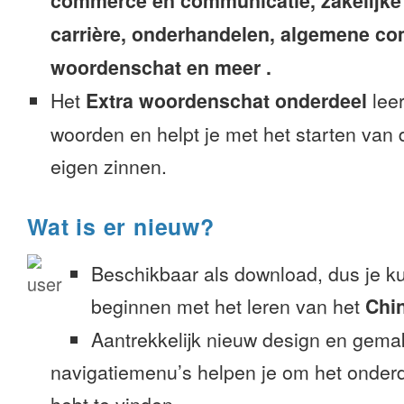
commerce en communicatie, zakelijke
carrière, onderhandelen, algemene c
woordenschat en meer .
Het
Extra woordenschat onderdeel
leer
woorden en helpt je met het starten van
eigen zinnen.
Wat is er nieuw?
Beschikbaar als download, dus je k
beginnen met het leren van het
Chin
Aantrekkelijk nieuw design en gemak
navigatiemenu’s helpen je om het onderd