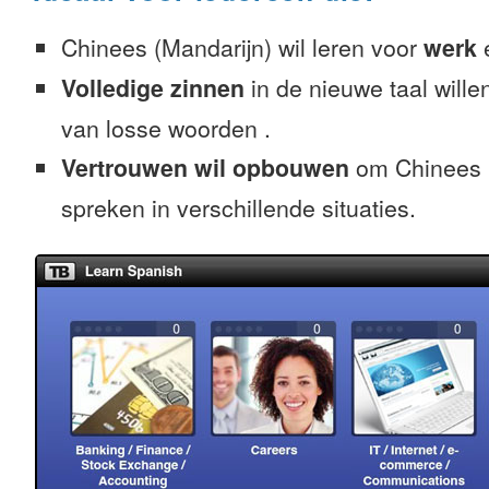
Chinees (Mandarijn) wil leren voor
werk
Volledige zinnen
in de nieuwe taal willen
van losse woorden .
Vertrouwen wil opbouwen
om Chinees (
spreken in verschillende situaties.