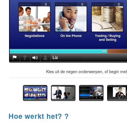
Kies uit de negen onderwerpen, of begin met 
Hoe werkt het? ?