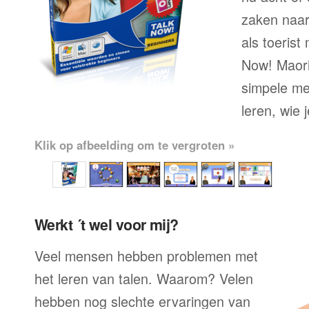
zaken naar
als toerist
Now! Maori 
simpele me
leren, wie 
Klik op afbeelding om te vergroten »
Werkt ´t wel voor mij?
Veel mensen hebben problemen met
het leren van talen. Waarom? Velen
hebben nog slechte ervaringen van