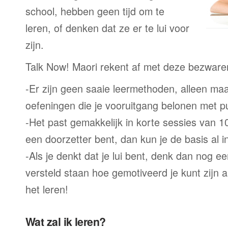
school, hebben geen tijd om te
leren, of denken dat ze er te lui voor
zijn.
Talk Now! Maori rekent af met deze bezware
-Er zijn geen saaie leermethoden, alleen m
oefeningen die je vooruitgang belonen met p
-Het past gemakkelijk in korte sessies van 1
een doorzetter bent, dan kun je de basis al 
-Als je denkt dat je lui bent, denk dan nog ee
versteld staan hoe gemotiveerd je kunt zijn a
het leren!
Wat zal ik leren?